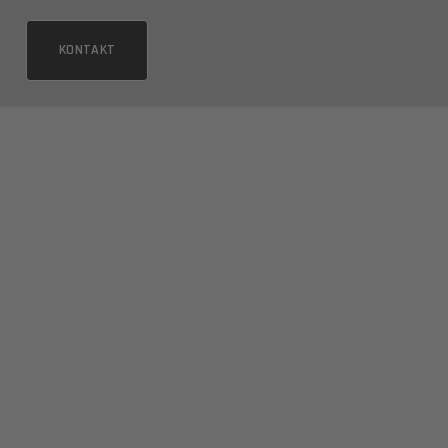
KONTAKT