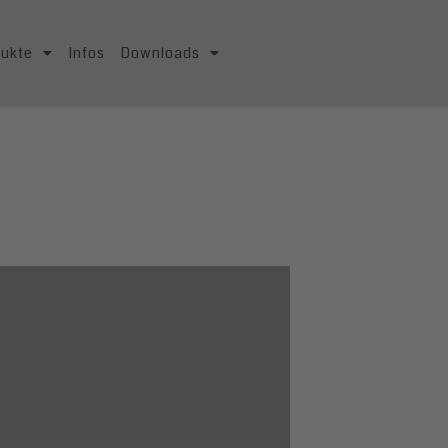
dukte
Infos
Downloads