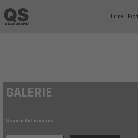
Home
Pro
GALERIE
Unsere Referenzen