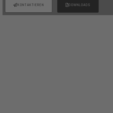
KONTAKTIEREN
DOWNLOADS