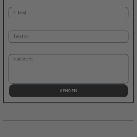
E-Mail
Telefon
Nachricht
SENDEN