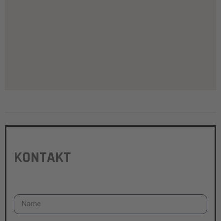
KONTAKT
Name