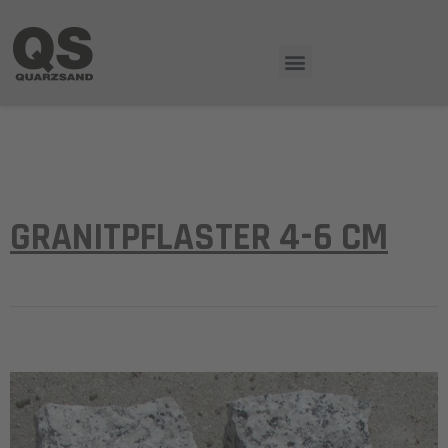
GRANITPFLASTER 4-6 CM